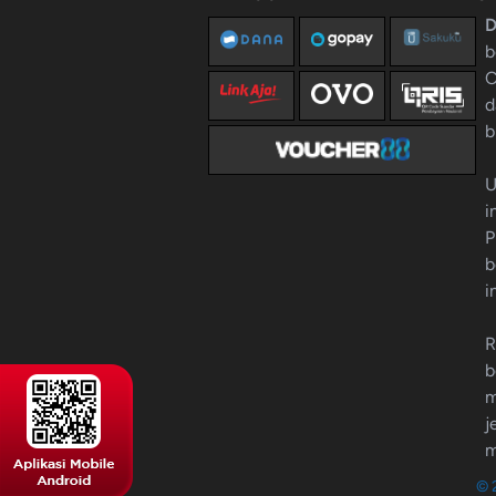
b
C
d
b
U
i
P
b
i
R
b
m
j
m
© 