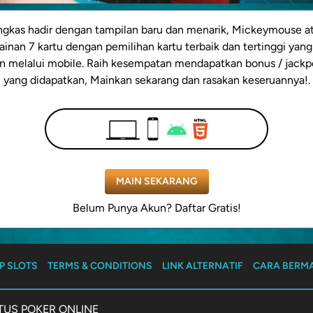
gkas hadir dengan tampilan baru dan menarik, Mickeymouse a
mainan 7 kartu dengan pemilihan kartu terbaik dan tertinggi ya
melalui mobile. Raih kesempatan mendapatkan bonus / jackpot
yang didapatkan, Mainkan sekarang dan rasakan keseruannya!.
MAIN SEKARANG
Belum Punya Akun?
Daftar Gratis!
P SLOTS
TERMS & CONDITIONS
LINK ALTERNATIF
CARA BERM
TUS POKER ONLINE